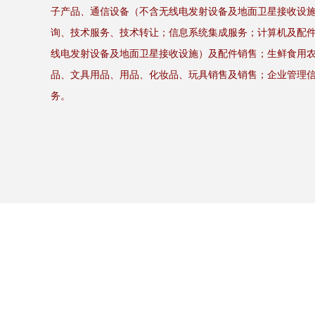
子产品、通信设备（不含无线电发射设备及地面卫星接收设
询、技术服务、技术转让；信息系统集成服务；计算机及配
线电发射设备及地面卫星接收设施）及配件销售；生鲜食用
品、文具用品、用品、化妆品、玩具销售及销售；企业管理
务。