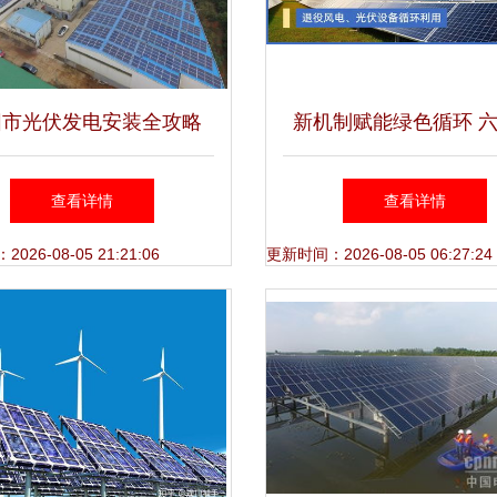
阳市光伏发电安装全攻略
新机制赋能绿色循环 
式光伏助力绿色能源转型
联合推动退役风电光伏
查看详情
查看详情
——湖南华能专业护航
范化管理
26-08-05 21:21:06
更新时间：2026-08-05 06:27:24