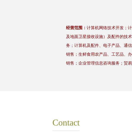
经营范围：
计算机网络技术开发；计
及地面卫星接收设施）及配件的技术
务；计算机及配件、电子产品、通信
销售；生鲜食用农产品、工艺品、办
销售；企业管理信息咨询服务；贸易
Contact