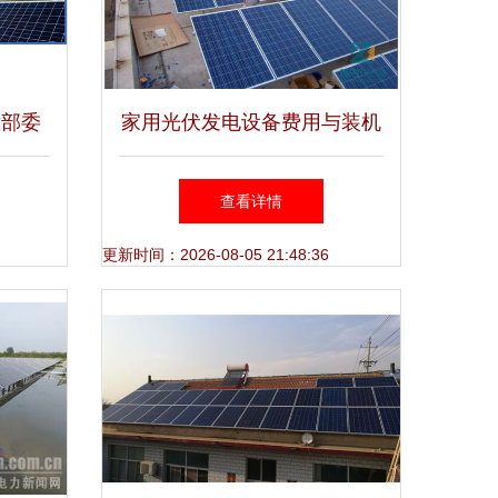
六部委
家用光伏发电设备费用与装机
设备规
容量选择指南
查看详情
更新时间：2026-08-05 21:48:36