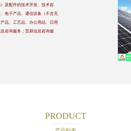
施）及配件的技术开发、技术咨
件、电子产品、通信设备（不含无
农产品、工艺品、办公用品、日用
信息咨询服务；贸易信息咨询服
PRODUCT
产品列表