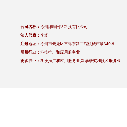
公司名称：
徐州海顺网络科技有限公司
法人代表：
李杨
注册地址：
徐州市云龙区三环东路工程机械市场340-9
所属行业：
科技推广和应用服务业
更多行业：
科技推广和应用服务业,科学研究和技术服务业