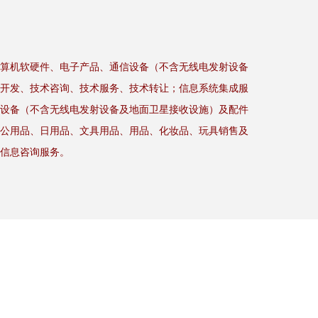
算机软硬件、电子产品、通信设备（不含无线电发射设备
开发、技术咨询、技术服务、技术转让；信息系统集成服
设备（不含无线电发射设备及地面卫星接收设施）及配件
公用品、日用品、文具用品、用品、化妆品、玩具销售及
信息咨询服务。