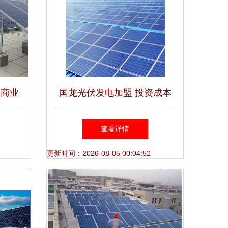
工商业
国龙光伏发电加盟 投资成本
全解析
与加盟优势全面解析
查看详情
更新时间：2026-08-05 00:04:52