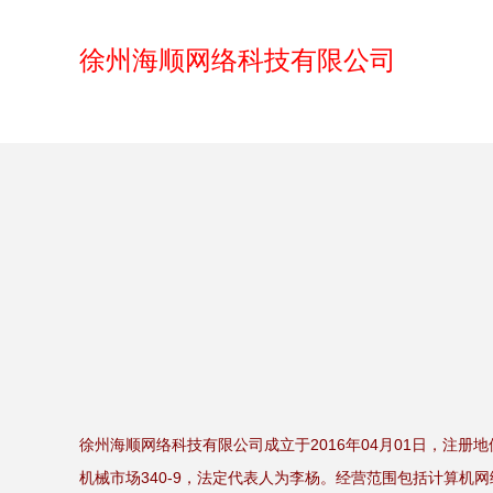
徐州海顺网络科技有限公司
徐州海顺网络科技有限公司成立于2016年04月01日，注册
机械市场340-9，法定代表人为李杨。经营范围包括计算机