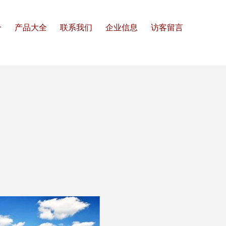
介
产品大全
联系我们
企业信息
访客留言