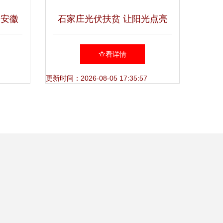
 安徽
石家庄光伏扶贫 让阳光点亮
实
脱贫路
查看详情
更新时间：2026-08-05 17:35:57