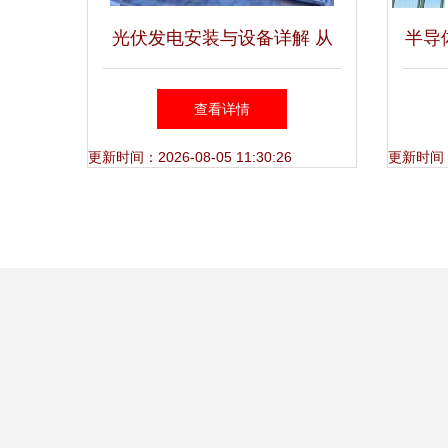
光伏发电安装与设备详解 从
半导
选型到绿色能源转型
光伏
查看详情
更新时间：2026-08-05 11:30:26
更新时间：20