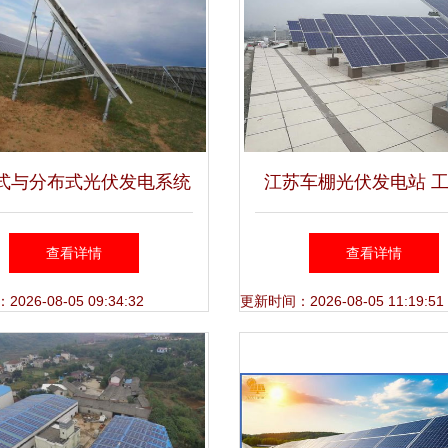
式与分布式光伏发电系统
江苏车棚光伏发电站 
的特点及优缺点分析
光伏电站投资与总承包
查看详情
查看详情
26-08-05 09:34:32
更新时间：2026-08-05 11:19:51