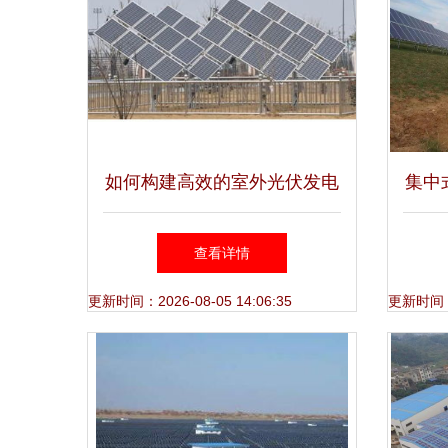
如何构建高效的室外光伏发电
集中
教学实验系统？——设备选型
查看详情
与实训设计全指南
更新时间：2026-08-05 14:06:35
更新时间：20