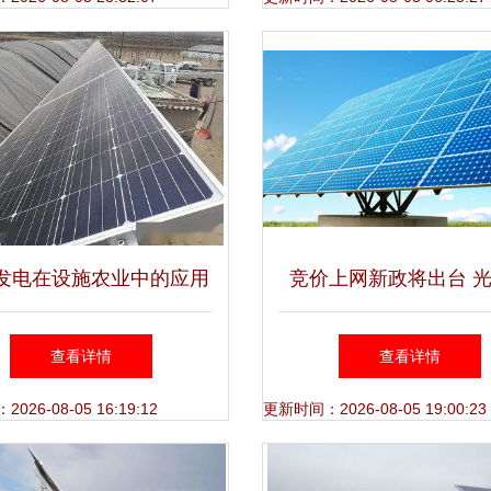
发电在设施农业中的应用
竞价上网新政将出台 
初显效果，光伏发电设备
将走向
查看详情
查看详情
助力绿色发展
26-08-05 16:19:12
更新时间：2026-08-05 19:00:23