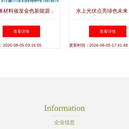
体材料催发金色新能源，
水上光伏点亮绿色未来
发电迎来全面爆发前夜？
天长供电并网发电纪
查看详情
查看详情
26-08-05 03:16:55
更新时间：2026-08-05 17:41:48
Information
企业信息