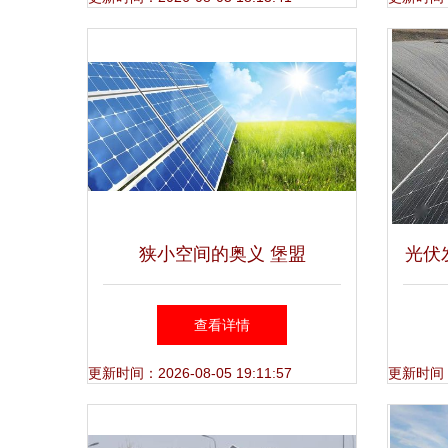
狭小空间的奥义 堡盟
光伏
OM20/30助力光伏产业装备升
项目
查看详情
级
更新时间：2026-08-05 19:11:57
更新时间：20