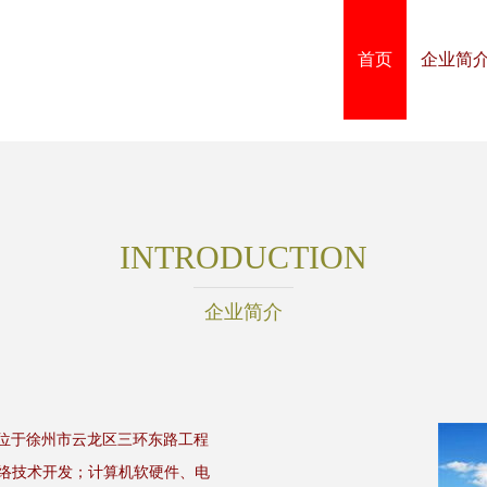
首页
企业简
INTRODUCTION
企业简介
地位于徐州市云龙区三环东路工程
网络技术开发；计算机软硬件、电