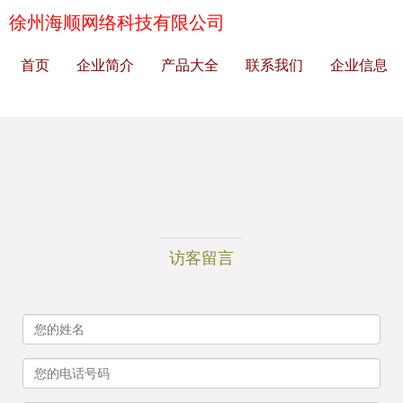
徐州海顺网络科技有限公司
首页
企业简介
产品大全
联系我们
企业信息
访客留言