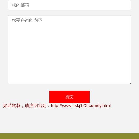
如若转载，请注明出处：http://www.hskj123.com/ly.html