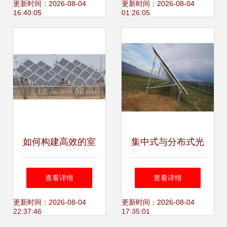
光伏项目亮相并
更新时间：2026-08-04
更新时间：2026-08-04
16:40:05
01:26:05
网，年发电量破千
万千瓦时
如何构建高效的室
集中式与分布式光
外光伏发电教学实
伏发电系统的特点
查看详情
查看详情
验系统？——设备
及优缺点分析
更新时间：2026-08-04
更新时间：2026-08-04
22:37:46
17:35:01