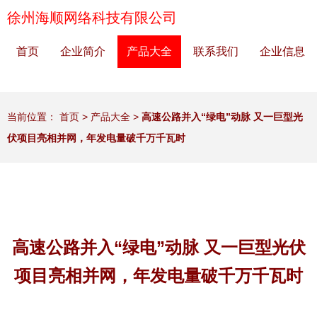
徐州海顺网络科技有限公司
首页
企业简介
产品大全
联系我们
企业信息
当前位置：
首页
>
产品大全
>
高速公路并入“绿电”动脉 又一巨型光
伏项目亮相并网，年发电量破千万千瓦时
高速公路并入“绿电”动脉 又一巨型光伏
项目亮相并网，年发电量破千万千瓦时