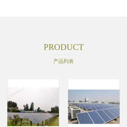
PRODUCT
产品列表